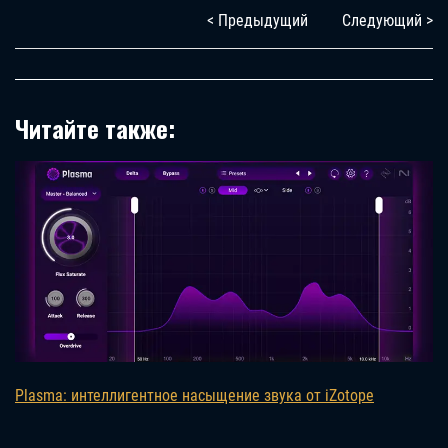
< Предыдущий
Следующий >
Читайте также:
Plasma: интеллигентное насыщение звука от iZotope