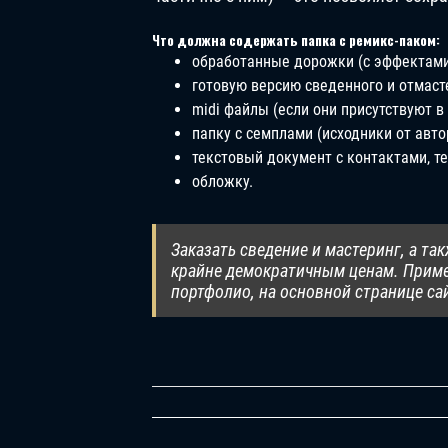
Что должна содержать папка с ремикс-паком:
обработанные дорожки (с эффектами 
готовую версию сведенного и отмаст
midi файлы (если они присутствуют в 
папку с семплами (исходники от авто
текстовый документ с контактами, т
обложку.
Заказать сведение и мастеринг, а та
крайне демократичным ценам. Приме
портфолио, на основной странице са