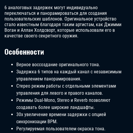
6 аналоговых задержек могут индивидуально
переключаться и панорамироваться для создания
пользовательских шаблонов. Оригинальное устройство
стало известным благодаря таким артистам, как Джимми
Воган и Аллан Холдсворт, которые использовали его в
качестве своего секретного оружия.
Особенности
Верное воссоздание оригинального тона.
Задержка 6 типов на каждый канал с независимым
управлением панорамирования.
Стерео режим работы с отдельными элементами
управления для левого и правого каналов.
Режимы Dual-Mono, Stereo и Reverb позволяют
создавать более широкие ландшафты.
30x увеличение времени задержки с опцией
синхронизации BPM.
Регулируемая пользователем окраска тона.