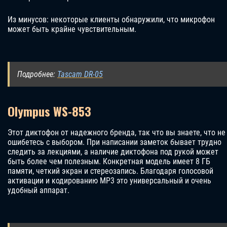
Из минусов: некоторые клиенты обнаружили, что микрофон
может быть крайне чувствительным.
Подробнее:
Tascam DR-05
Olympus WS-853
Этот диктофон от надежного бренда, так что вы знаете, что не
ошибетесь с выбором. При написании заметок бывает трудно
следить за лекциями, а наличие диктофона под рукой может
быть более чем полезным. Конкретная модель имеет 8 ГБ
памяти, четкий экран и стереозапись. Благодаря голосовой
активации и кодированию MP3 это универсальный и очень
удобный аппарат.