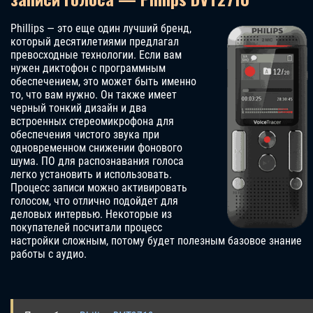
Phillips — это еще один лучший бренд,
который десятилетиями предлагал
превосходные технологии. Если вам
нужен диктофон с программным
обеспечением, это может быть именно
то, что вам нужно. Он также имеет
черный тонкий дизайн и два
встроенных стереомикрофона для
обеспечения чистого звука при
одновременном снижении фонового
шума. ПО для распознавания голоса
легко установить и использовать.
Процесс записи можно активировать
голосом, что отлично подойдет для
деловых интервью. Некоторые из
покупателей посчитали процесс
настройки сложным, потому будет полезным базовое знание
работы с аудио.