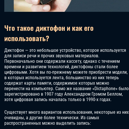
Что такое диктофон и как его
использовать?
Диктофон — это небольшое устройство, которое используется
для записи речи и прочих звуковых материалов.
Первоначально они содержали кассету, однако с течением
времени и развитием технологий, диктофоны стали более
цифровыми. Хотя вы по-прежнему можете приобрести модели,
в которых используется лента, большинство из них теперь
содержат карты памяти, содержимое которых можно
перенести на компьютер. Само же название «Dictaphone» было
зарегистрировано в 1907 году Александром Грэмом Беллом,
хотя цифровая запись началась только в 1990-х годах.
Существует много вариантов использования, некоторые из них
очевидны, а другие более технически. Из самых
распространенных можно выделить запись: