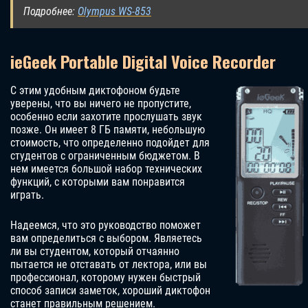
Подробнее:
Olympus WS-853
ieGeek Portable Digital Voice Recorder
С этим удобным диктофоном будьте
уверены, что вы ничего не пропустите,
особенно если захотите прослушать звук
позже. Он имеет 8 ГБ памяти, небольшую
стоимость, что определенно подойдет для
студентов с ограниченным бюджетом. В
нем имеется большой набор технических
функций, с которыми вам понравится
играть.
Надеемся, что это руководство поможет
вам определиться с выбором. Являетесь
ли вы студентом, который отчаянно
пытается не отставать от лектора, или вы
профессионал, которому нужен быстрый
способ записи заметок, хороший диктофон
станет правильным решением.