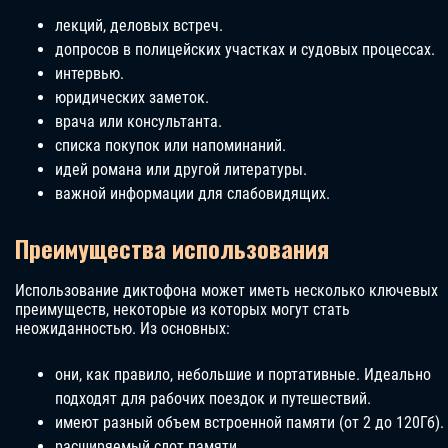
лекций, деловых встреч.
допросов в полицейских участках и судовых процессах.
интервью.
юридических заметок.
врача или консультанта.
списка покупок или напоминаний.
идей романа или другой литературы.
важной информации для слабовидящих.
Преимущества использования
Использование диктофона может иметь несколько ключевых
преимуществ, некоторые из которых могут стать
неожиданностью. Из основных:
они, как правило, небольшие и портативные. Идеально
подходят для рабочих поездок и путешествий.
имеют разный объем встроенной памяти (от 2 до 120Гб).
расширяемый слот памяти.