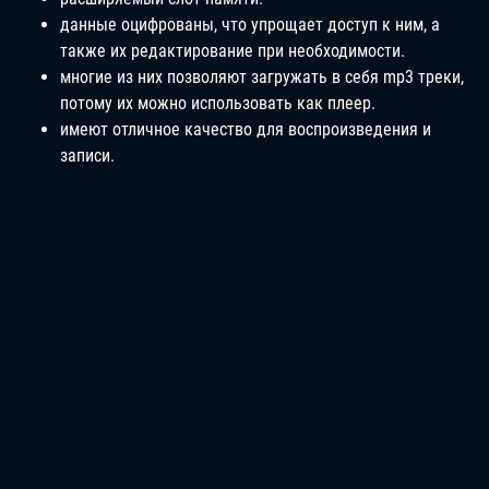
данные оцифрованы, что упрощает доступ к ним, а
также их редактирование при необходимости.
многие из них позволяют загружать в себя mp3 треки,
потому их можно использовать как плеер.
имеют отличное качество для воспроизведения и
записи.