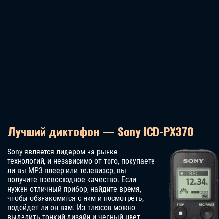
Лучший диктофон — Sony ICD-PX370
Sony является лидером на рынке
технологий, и независимо от того, покупаете
ли вы MP3-плеер или телевизор, вы
получите превосходное качество. Если
нужен отличный прибор, найдите время,
чтобы обзнакомится с ним и посмотреть,
подойдет ли он вам. Из плюсов можно
выделить тонкий дизайн и черный цвет,