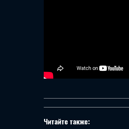
Читайте также: