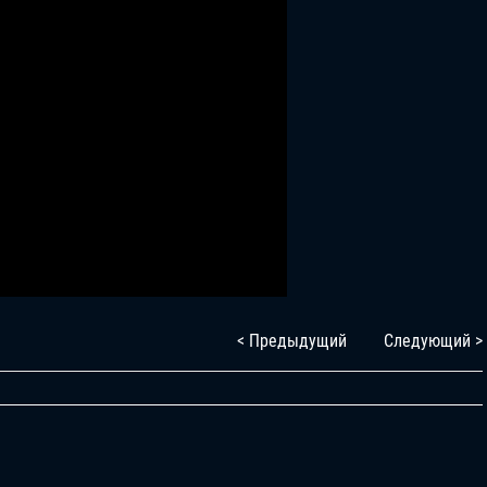
< Предыдущий
Следующий >