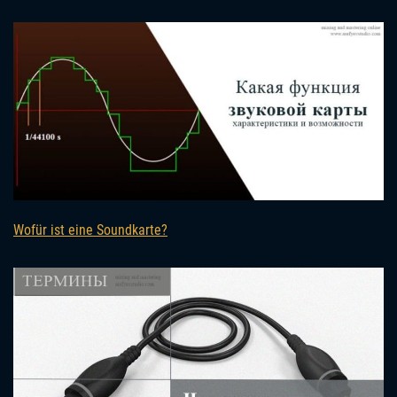
Wofür ist eine Soundkarte?