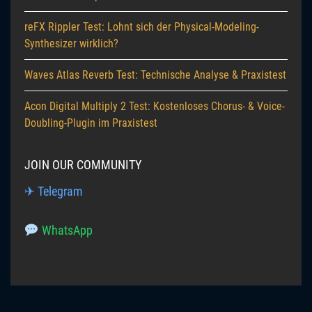
reFX Rippler Test: Lohnt sich der Physical-Modeling-
Synthesizer wirklich?
Waves Atlas Reverb Test: Technische Analyse & Praxistest
Acon Digital Multiply 2 Test: Kostenloses Chorus- & Voice-
Doubling-Plugin im Praxistest
JOIN OUR COMMUNITY
✈ Telegram
WhatsApp