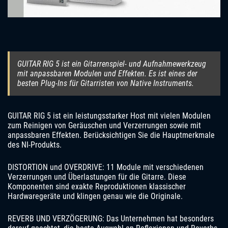
GUITAR RIG 5 ist ein Gitarrenspiel- und Aufnahmewerkzeug
mit anpassbaren Modulen und Effekten. Es ist eines der
besten Plug-Ins für Gitarristen von Native Instruments.
GUITAR RIG 5 ist ein leistungsstarker Host mit vielen Modulen
zum Reinigen von Geräuschen und Verzerrungen sowie mit
anpassbaren Effekten. Berücksichtigen Sie die Hauptmerkmale
des NI-Produkts.
DISTORTION und OVERDRIVE: 11 Module mit verschiedenen
Verzerrungen und Überlastungen für die Gitarre. Diese
Komponenten sind exakte Reproduktionen klassischer
Hardwaregeräte und klingen genau wie die Originale.
REVERB UND VERZÖGERUNG: Das Unternehmen hat besonders