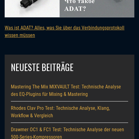
Was ist ADAT? Alles, was Sie über das Verbindungsprotokoll
wissen müssen
NEUESTE BEITRÄGE
Mastering The Mix MIXVAULT Test: Technische Analyse
des EQ-Plugins für Mixing & Mastering
Rhodes Clav Pro Test: Technische Analyse, Klang,
Workflow & Vergleich
Drawmer OC1 & FC1 Test: Technische Analyse der neuen
500-Series-Kompressoren