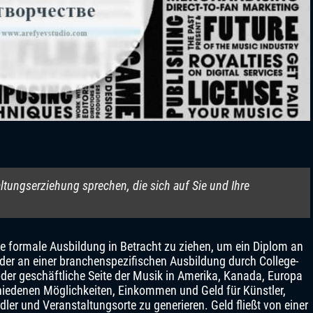
ltungserziehung sprechen, die sich auf Sie und Ihre
ine formale Ausbildung in Betracht zu ziehen, um ein Diplom an
oder an einer branchenspezifischen Ausbildung durch College-
der geschäftliche Seite der Musik in Amerika, Kanada, Europa
hiedenen Möglichkeiten, Einkommen und Geld für Künstler,
ler und Veranstaltungsorte zu generieren. Geld fließt von einer