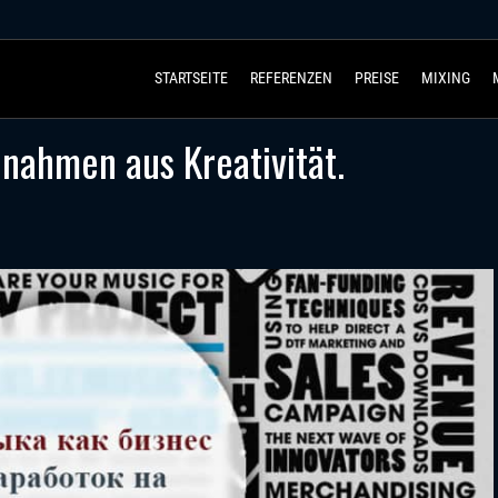
STARTSEITE
REFERENZEN
PREISE
MIXING
nnahmen aus Kreativität.