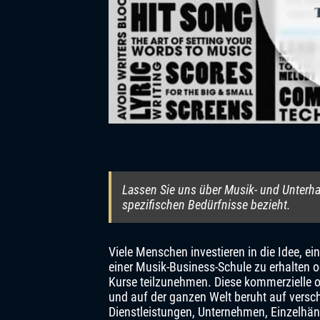
Lassen Sie uns über Musik- und Unterha
spezifischen Bedürfnisse bezieht.
Viele Menschen investieren in die Idee, e
einer Musik-Business-Schule zu erhalten 
Kurse teilzunehmen. Diese kommerzielle o
und auf der ganzen Welt beruht auf versc
Dienstleistungen, Unternehmen, Einzelhänd