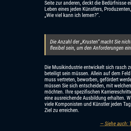
Seite zur anderen, deckt die Bedürfnisse 
Leben eines jeden Künstlers, Produzenten,
„Wie viel kann ich lernen?“.
Die Anzahl der „Krusten“ macht Sie nich
flexibel sein, um den Anforderungen ei
Die Musikindustrie entwickelt sich rasch 
beteiligt sein müssen. Allein auf dem Feld
muss vertreten, beworben, gefördert werd
müssen Sie sich entscheiden, mit welchem
möchten. Ihre spezifischen Karriereschrit
eine ausreichende Ausbildung erhalten. W
viele Komponisten und Künstler jeden Tag
Ziel zu erreichen.
— Siehe auch: 