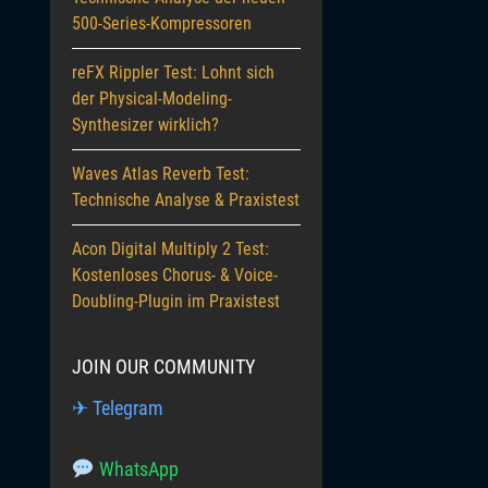
500-Series-Kompressoren
reFX Rippler Test: Lohnt sich
der Physical-Modeling-
Synthesizer wirklich?
Waves Atlas Reverb Test:
Technische Analyse & Praxistest
Acon Digital Multiply 2 Test:
Kostenloses Chorus- & Voice-
Doubling-Plugin im Praxistest
JOIN OUR COMMUNITY
✈ Telegram
WhatsApp