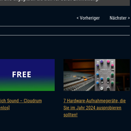
< Vorheriger
Nächster >
lich Sound – Cloudrum
7 Hardware-Aufnahmegeräte, die
nlos]
Sie im Jahr 2024 ausprobieren
sollten!