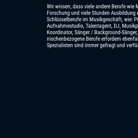
Wir wissen, dass viele andere Berufe wie 
Forschung und viele Stunden Ausbildung e
Schlüsselberufe im Musikgeschäft, wie: Pr
Aufnahmestudio, Talentagent, DJ, Musikpr
Koordinator, Sänger / Background-Sänger
nischenbezogene Berufe erfordern ebenfa
Spezialisten sind immer gefragt und verf