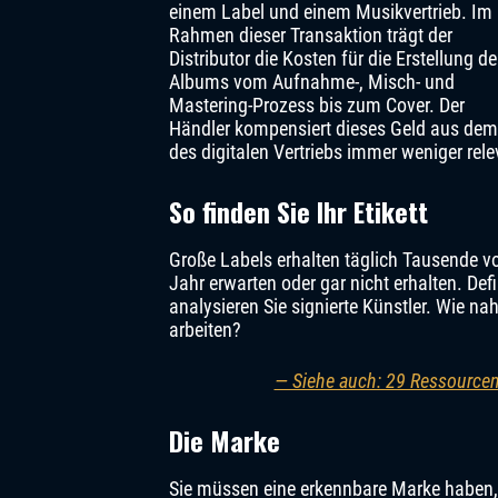
einem Label und einem Musikvertrieb. Im
Rahmen dieser Transaktion trägt der
Distributor die Kosten für die Erstellung d
Albums vom Aufnahme-, Misch- und
Mastering-Prozess bis zum Cover. Der
Händler kompensiert dieses Geld aus dem 
des digitalen Vertriebs immer weniger rele
So finden Sie Ihr Etikett
Große Labels erhalten täglich Tausende vo
Jahr erwarten oder gar nicht erhalten. Def
analysieren Sie signierte Künstler. Wie na
arbeiten?
— Siehe auch: 29 Ressourcen 
Die Marke
Sie müssen eine erkennbare Marke haben, 