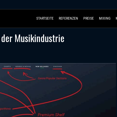
STARTSEITE
REFERENZEN
PREISE
MIXING
n der Musikindustrie