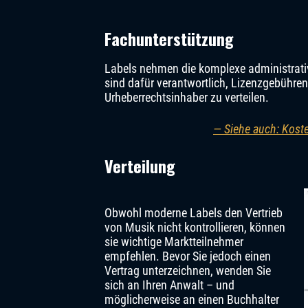
Fachunterstützung
Labels nehmen die komplexe administrativ
sind dafür verantwortlich, Lizenzgebühre
Urheberrechtsinhaber zu verteilen.
— Siehe auch: Koste
Verteilung
Obwohl moderne Labels den Vertrieb
von Musik nicht kontrollieren, können
sie wichtige Marktteilnehmer
empfehlen. Bevor Sie jedoch einen
Vertrag unterzeichnen, wenden Sie
sich an Ihren Anwalt – und
möglicherweise an einen Buchhalter