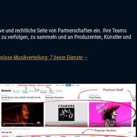
e und rechtliche Seite von Partnerschaften ein. Ihre Teams
n zu verfolgen, zu sammeln und an Produzenten, Künstler und
nlose Musikverteilung: 7 beste Dienste —