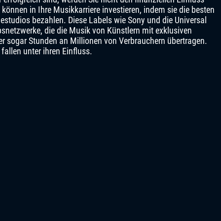
können in Ihre Musikkarriere investieren, indem sie die besten
studios bezahlen. Diese Labels wie Sony und die Universal
snetzwerke, die die Musik von Künstlern mit exklusiven
r sogar Stunden an Millionen von Verbrauchern übertragen.
llen unter ihren Einfluss.