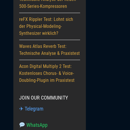
500-Series-Kompressoren
reFX Rippler Test: Lohnt sich
der Physical-Modeling-
Synthesizer wirklich?
Waves Atlas Reverb Test:
Technische Analyse & Praxistest
Acon Digital Multiply 2 Test:
Kostenloses Chorus- & Voice-
Doubling-Plugin im Praxistest
JOIN OUR COMMUNITY
✈ Telegram
WhatsApp