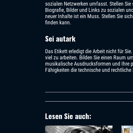
sozialen Netzwerken umfasst. Stellen Sie s
Biografie, Bilder und Links zu sozialen u
neuer Inhalte ist ein Muss. Stellen Sie sic
finden kann.
Sei autark
Das Etikett erledigt die Arbeit nicht für S
viel zu arbeiten. Bilden Sie einen Raum u
musikalische Ausdrucksformen und Ihre pe
Fähigkeiten die technische und rechtliche 
Lesen Sie auch: