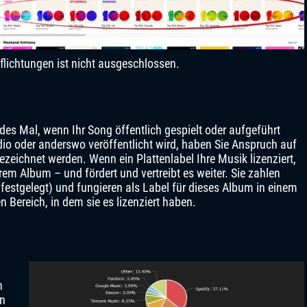
lichtungen ist nicht ausgeschlossen.
es Mal, wenn Ihr Song öffentlich gespielt oder aufgeführt
dio oder anderswo veröffentlicht wird, haben Sie Anspruch auf
zeichnet werden. Wenn ein Plattenlabel Ihre Musik lizenziert,
rem Album – und fördert und vertreibt es weiter. Sie zahlen
 festgelegt) und fungieren als Label für dieses Album in einem
 Bereich, in dem sie es lizenziert haben.
n
en