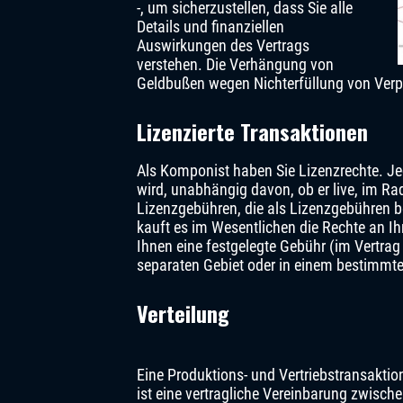
-, um sicherzustellen, dass Sie alle
Details und finanziellen
Auswirkungen des Vertrags
verstehen. Die Verhängung von
Geldbußen wegen Nichterfüllung von Verpf
Lizenzierte Transaktionen
Als Komponist haben Sie Lizenzrechte. Jed
wird, unabhängig davon, ob er live, im Ra
Lizenzgebühren, die als Lizenzgebühren be
kauft es im Wesentlichen die Rechte an Ih
Ihnen eine festgelegte Gebühr (im Vertrag
separaten Gebiet oder in einem bestimmten
Verteilung
Eine Produktions- und Vertriebstransaktio
ist eine vertragliche Vereinbarung zwisch