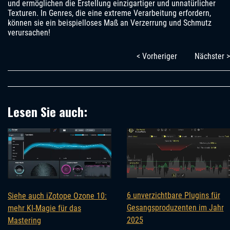
und ermöglichen die Erstellung einzigartiger und unnatürlicher
Texturen. In Genres, die eine extreme Verarbeitung erfordern,
können sie ein beispielloses Maß an Verzerrung und Schmutz
verursachen!
< Vorheriger
Nächster >
Lesen Sie auch:
6 unverzichtbare Plugins für
Siehe auch iZotope Ozone 10:
Gesangsproduzenten im Jahr
mehr KI-Magie für das
2025
Mastering