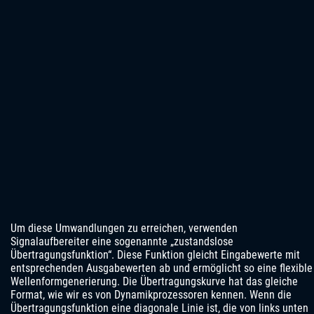
Um diese Umwandlungen zu erreichen, verwenden
Signalaufbereiter eine sogenannte „zustandslose
Übertragungsfunktion“. Diese Funktion gleicht Eingabewerte mit
entsprechenden Ausgabewerten ab und ermöglicht so eine flexible
Wellenformgenerierung. Die Übertragungskurve hat das gleiche
Format, wie wir es von Dynamikprozessoren kennen. Wenn die
Übertragungsfunktion eine diagonale Linie ist, die von links unten