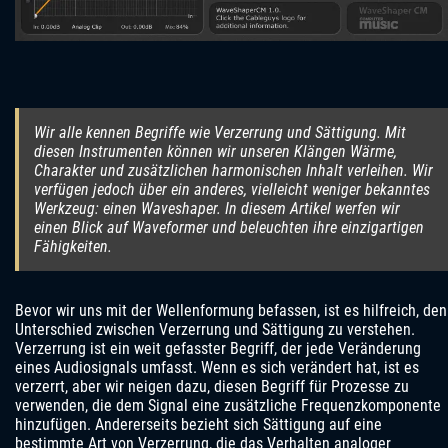
Wir alle kennen Begriffe wie Verzerrung und Sättigung. Mit
diesen Instrumenten können wir unseren Klängen Wärme,
Charakter und zusätzlichen harmonischen Inhalt verleihen. Wir
verfügen jedoch über ein anderes, vielleicht weniger bekanntes
Werkzeug: einen Waveshaper. In diesem Artikel werfen wir
einen Blick auf Waveformer und beleuchten ihre einzigartigen
Fähigkeiten.
Bevor wir uns mit der Wellenformung befassen, ist es hilfreich, den
Unterschied zwischen Verzerrung und Sättigung zu verstehen.
Verzerrung ist ein weit gefasster Begriff, der jede Veränderung
eines Audiosignals umfasst. Wenn es sich verändert hat, ist es
verzerrt, aber wir neigen dazu, diesen Begriff für Prozesse zu
verwenden, die dem Signal eine zusätzliche Frequenzkomponente
hinzufügen. Andererseits bezieht sich Sättigung auf eine
bestimmte Art von Verzerrung, die das Verhalten analoger