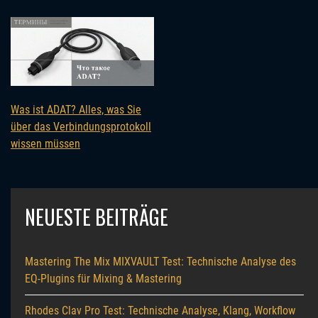
Was ist ADAT? Alles, was Sie
über das Verbindungsprotokoll
wissen müssen
NEUESTE BEITRÄGE
Mastering The Mix MIXVAULT Test: Technische Analyse des
EQ-Plugins für Mixing & Mastering
Rhodes Clav Pro Test: Technische Analyse, Klang, Workflow