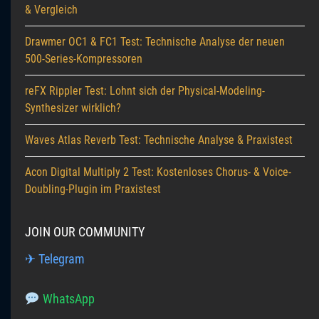
& Vergleich
Drawmer OC1 & FC1 Test: Technische Analyse der neuen
500-Series-Kompressoren
reFX Rippler Test: Lohnt sich der Physical-Modeling-
Synthesizer wirklich?
Waves Atlas Reverb Test: Technische Analyse & Praxistest
Acon Digital Multiply 2 Test: Kostenloses Chorus- & Voice-
Doubling-Plugin im Praxistest
JOIN OUR COMMUNITY
✈ Telegram
WhatsApp