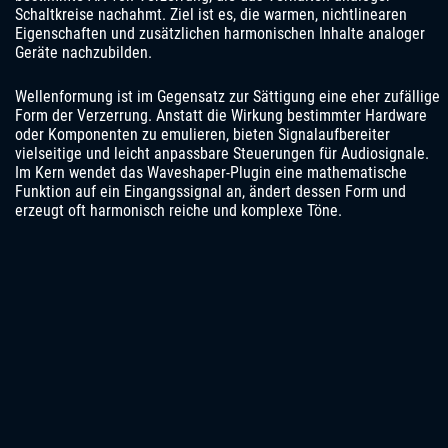
Schaltkreise nachahmt. Ziel ist es, die warmen, nichtlinearen
Eigenschaften und zusätzlichen harmonischen Inhalte analoger
Geräte nachzubilden.
Wellenformung ist im Gegensatz zur Sättigung eine eher zufällige
Form der Verzerrung. Anstatt die Wirkung bestimmter Hardware
oder Komponenten zu emulieren, bieten Signalaufbereiter
vielseitige und leicht anpassbare Steuerungen für Audiosignale.
Im Kern wendet das Waveshaper-Plugin eine mathematische
Funktion auf ein Eingangssignal an, ändert dessen Form und
erzeugt oft harmonisch reiche und komplexe Töne.