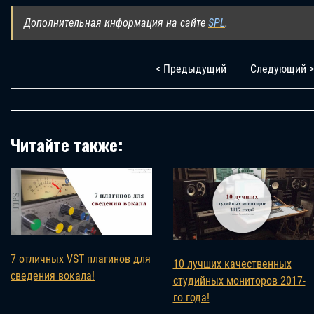
Дополнительная информация на сайте
SPL
.
< Предыдущий
Следующий >
Читайте также:
7 отличных VST плагинов для
10 лучших качественных
сведения вокала!
студийных мониторов 2017-
го года!