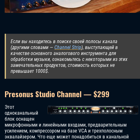
Если вы находитесь в поиске своей полосы канала
(другими словами —
Channel Strip
), выступающей в
качестве основного аналогового инструмента для
обработки музыки, ознакомьтесь с некоторыми из этих
замечательных продуктов, стоимость которых не
превышает 1000$.
Presonus Studio Channel — $299
Этот
одноканальный
блок оснащен
микрофонными и линейными входами, предварительным
усилением, компрессором на базе VCA и трехполосным
эквалайзером. Что еще может понадобиться в канальной