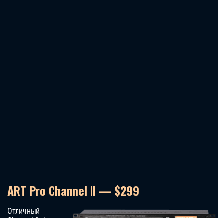
ART Pro Channel II — $299
Отличный