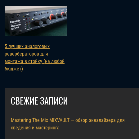
5 лучших аналоговых
ревербераторов для
монтажа в стойку (на любой
бюджет)
СВЕЖИЕ ЗАПИСИ
Mastering The Mix MIXVAULT — обзор эквалайзера для
сведения и мастеринга