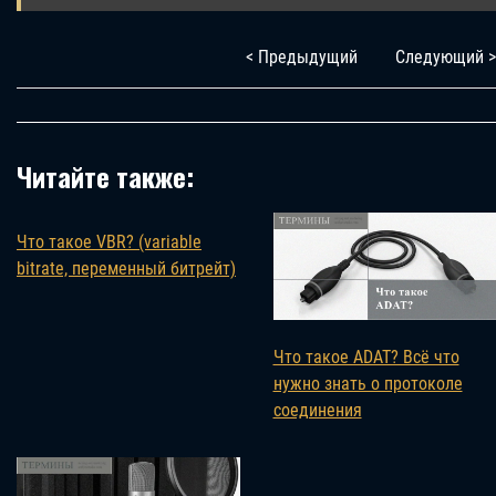
< Предыдущий
Следующий >
Читайте также:
Что такое VBR? (variable
bitrate, переменный битрейт)
Что такое ADAT? Всё что
нужно знать о протоколе
соединения