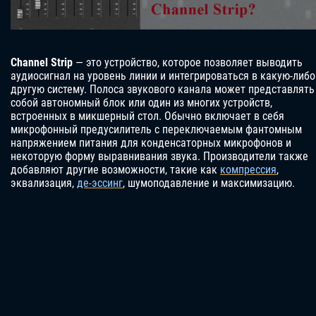
Channel Strip
— это устройство, которое позволяет выводить
аудиосигнал на уровень линии и интегрироваться в какую-либо
другую систему. Полоса звукового канала может представлять
собой автономный блок или один из многих устройств,
встроенных в микшерный стол. Обычно включает в себя
микрофонный предусилитель с переключаемым фантомным
напряжением питания для конденсаторных микрофонов и
некоторую форму выравнивания звука. Производители также
добавляют другие возможности, такие как
компрессия
,
эквализация,
де-эссинг
, шумоподавление и максимизацию.