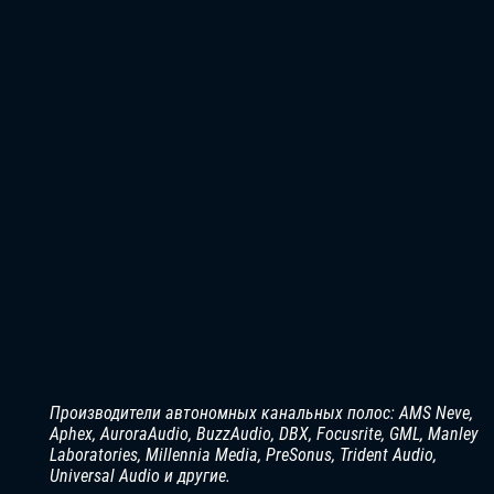
Производители автономных канальных полос: AMS Neve,
Aphex, AuroraAudio, BuzzAudio, DBX, Focusrite, GML, Manley
Laboratories, Millennia Media, PreSonus, Trident Audio,
Universal Audio и другие.