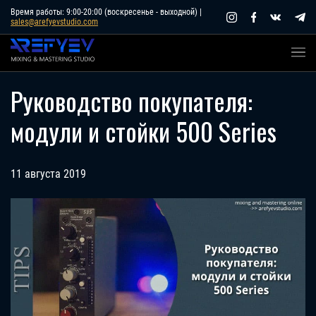
Skip
Время работы: 9:00-20:00 (воскресенье - выходной) |
sales@arefyevstudio.com
to
content
Руководство покупателя:
модули и стойки 500 Series
11 августа 2019