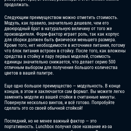
продолжать.
Следующим преимуществом можно отметить стоимость.
Модуль, как правило, значительно дешевле, чем его
двоюродный брат в натуральную величину от того же
производителя. Форм-фактор играет роль, так как корпус
для сборки должен быть физически меньшего размера.
Кроме того, нет необходимости в источнике питания, потому
что блок питания встроен в стойку. После того, как вложены
средства в стойку и пару первых моделей, стоимость
единицы значительно снижается, что делает серию 500
отличным выбором для получения большого количества
цветов в вашей палитре.
Еще одно большое преимущество — модульность. В конце
концов, в этом и заключается сам формат. Вы можете легко
заменить модули из вашей стойки в считанные минуты.
Повернули несколько винтов, и всё готово. Попробуйте
сделать это со своей обычной стойкой!
Последний, но не менее важный фактор — это
портативность. Lunchbox получил свое название из-за