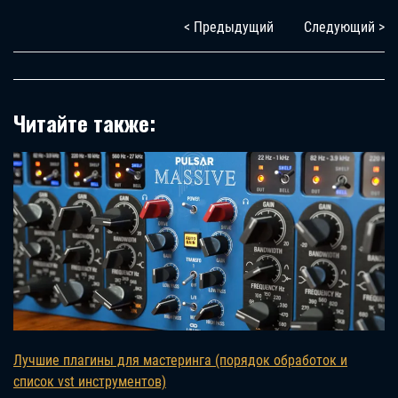
< Предыдущий
Следующий >
Читайте также:
Лучшие плагины для мастеринга (порядок обработок и
список vst инструментов)