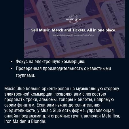
Фокус на электронную коммерцию.
Проверенная производительность с известными
группами.
Music Glue больше ориентирован на музыкальную сторону
электронной коммерции, позволяя вам с легкостью
продавать треки, альбомы, товары и билеты, напрямую
своим фанатам. Если вам нужна дополнительная
убедительность, у Music Glue есть форма, управляющая
онлайн-продажами для огромных групп, включая Metallica,
Iron Maiden и Blondie.