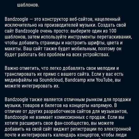
шаблонов.
Bandzoogle — это конструктор веб-сайтов, нацеленный
исключительно на производителей музыки. Создать свой
сайт Bandzoogle очень просто: выберите один из 100
шаблонов, затем используйте инструменты перетаскивания,
чтобы добавить страницы и настроить шрифты, цвета и
макеты. Ваш сайт также будет мобильным, поэтому он
будет работать без проблем на всех устройствах.
Важно отметить, что легко добавлять свои мелодии и
транслировать их прямо с вашего сайта. Если у вас есть
медиафайлы на Soundcloud, Bandcamp или YouTube, вы
можете интегрировать их.
Bandzoogle также является отличным рынком для продажи
музыки, товаров и билетов на концерты напрямую. В
отличие от других разработчиков сайтов для музыкантов,
Bandzoogle не взимает комиссионных с продаж. Если вы
хотите расширить свое фан-сообщество, вы можете
добавить на свой сайт виджет регистрации по электронной
почте и интегрировать календарь концертов, чтобы люди