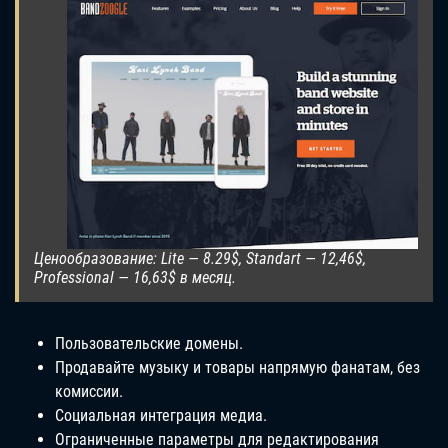
Ценообразование: Lite — 8.29$, Standart — 12,46$,
Professional — 16,63$ в месяц.
Пользовательские домены.
Продавайте музыку и товары напрямую фанатам, без
комиссии.
Социальная интеграция медиа.
Ограниченные параметры для редактирования