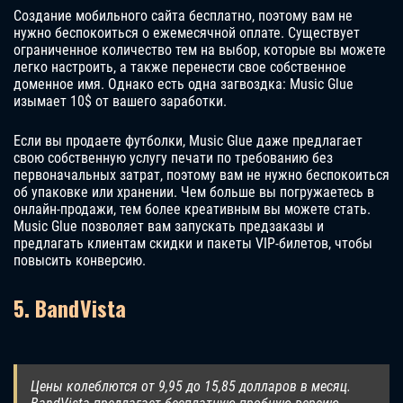
Создание мобильного сайта бесплатно, поэтому вам не
нужно беспокоиться о ежемесячной оплате. Существует
ограниченное количество тем на выбор, которые вы можете
легко настроить, а также перенести свое собственное
доменное имя. Однако есть одна загвоздка: Music Glue
изымает 10$ от вашего заработки.
Если вы продаете футболки, Music Glue даже предлагает
свою собственную услугу печати по требованию без
первоначальных затрат, поэтому вам не нужно беспокоиться
об упаковке или хранении. Чем больше вы погружаетесь в
онлайн-продажи, тем более креативным вы можете стать.
Music Glue позволяет вам запускать предзаказы и
предлагать клиентам скидки и пакеты VIP-билетов, чтобы
повысить конверсию.
5. BandVista
Цены колеблются от 9,95 до 15,85 долларов в месяц.