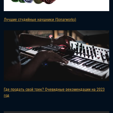
Лучшие студийные наушники (Sonarworks)
Где продать свой трек? Очевидные рекомендации на 2023
год