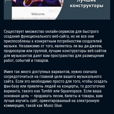
Существует множество онлайн-сервисов для быстрого
создания функционального веб-сайта, но не все они
приспособлены к конкретным потребностям создателей
музыки. Независимо от того, являетесь ли вы ди-джеем,
продюсером или группой, лучшие конструкторы веб-сайтов
для музыкантов дают вам пространство для размещения
работ, событий и товаров.
Имея так много доступных вариантов, нужно сначала
сосредоточиться на главной цели вашего музыкального
сайта. Если это необходимо просто для того, чтобы создать
фан-базу или привлечь людей на концерты, то достаточно
варианта, такого как Tumblr или Squarespace. Если ваша
основная цель — продавать песни, билеты и товары, вам
лучше изучить сайт, ориентированный на электронную
коммерцию, такой как Music Glue.