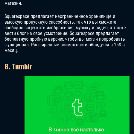
магазин.
Squarespace предлагает неограниченное хранилище и
высокую пропускную способность, так что вы сможете
свободно загружать изображения, музыку и видео, а также
вести блог на свое усмотрение. Squarespace предлагает
бесплатную пробную версию, чтобы вы могли попробовать
функционал. Расширенные возможности обойдутся в 15$ в
месяц.
8. Tumblr