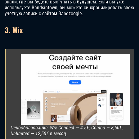
знали, где вы будете выступать в будущем. Если вы уже
используете Bandsintown, вы можете синхронизировать свою
учетную запись с сайтом Bandzoogle.
3. Wix
Ценообразование: Wix Connect — 4.5€, Combo — 8,50€,
Unlimited — 12,50€ в месяц.