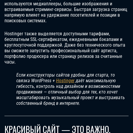
используются медиаплееры, большие изображения и
встраиваемые стриминг-сервисы. Быстрая загрузка страниц
напрямую влияет на удержание посетителей и позиции в
поисковых системах.
Hostinger также выделяется доступными тарифами,
бесплатным SSL-сертификатом, ежедневными бэкапами и
круглосуточной поддержкой. Даже без технического опыта
вы сможете запустить профессиональный сайт артиста,
портфолио продюсера или страницу релизов за считанные
часы.
Если конструкторы сайтов удобны для старта, то
связка WordPress +
Hostinger
даёт максимальную
гибкость, контроль над дизайном и возможностями
продвижения — отличный выбор для тех, кто хочет
масштабировать музыкальный проект и выстраивать
собственный бренд в интернете.
КРАСИВЫЙ САЙТ — ЭТО ВАЖНО.