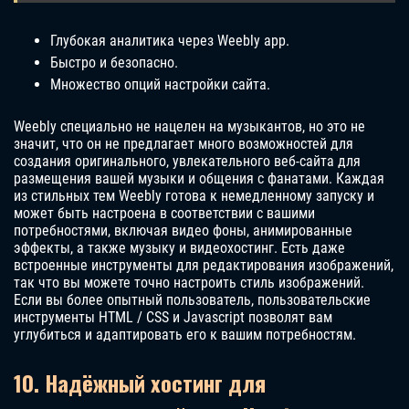
Глубокая аналитика через Weebly app.
Быстро и безопасно.
Множество опций настройки сайта.
Weebly специально не нацелен на музыкантов, но это не
значит, что он не предлагает много возможностей для
создания оригинального, увлекательного веб-сайта для
размещения вашей музыки и общения с фанатами. Каждая
из стильных тем Weebly готова к немедленному запуску и
может быть настроена в соответствии с вашими
потребностями, включая видео фоны, анимированные
эффекты, а также музыку и видеохостинг. Есть даже
встроенные инструменты для редактирования изображений,
так что вы можете точно настроить стиль изображений.
Если вы более опытный пользователь, пользовательские
инструменты HTML / CSS и Javascript позволят вам
углубиться и адаптировать его к вашим потребностям.
10. Надёжный хостинг для