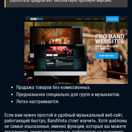
BandVista предлагает бесплатную пробную версию.
Продажа товаров без комиссионных.
Предназначен специально для групп и музыкантов.
Легко настраивается.
Если вам нужен простой и удобный музыкальный веб-сайт,
работающий быстро, BandVista стоит изучить. Хотя шаблоны
не самые изысканные, именно функции, которые вы можете
предложить своим поклонникам, действительно выделяют