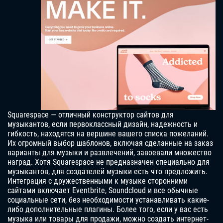
Squarespace — отличный конструктор сайтов для
музыкантов, если первоклассный дизайн, надежность и
гибкость, находятся на вершине вашего списка пожеланий.
Их огромный выбор шаблонов, включая сделанные на заказ
варианты для музыки и развлечений, завоевали множество
наград. Хотя Squarespace не предназначен специально для
музыкантов, для создателей музыки есть что предложить.
Интеграция с дружественными к музыке сторонними
сайтами включает Eventbrite, Soundcloud и все обычные
социальные сети, без необходимости устанавливать какие-
либо дополнительные плагины. Более того, если у вас есть
музыка или товары для продажи, можно создать интернет-