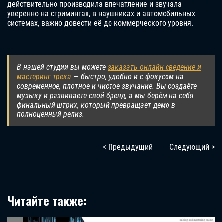
действительно производила впечатление и звучала
уверенно на стримингах, в наушниках и автомобильных
системах, важно довести её до коммерческого уровня.
В нашей студии вы можете
заказать онлайн сведение и
мастеринг трека
— быстро, удобно и с фокусом на
современное, плотное и чистое звучание. Вы создаёте
музыку и развиваете свой бренд, а мы берём на себя
финальный штрих, который превращает демо в
полноценный релиз.
< Предыдущий
Следующий >
Читайте также: