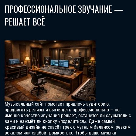
ПРОФЕССИОНАЛЬНОЕ ЗВУЧАНИЕ —
РЕШАЕТ ВСЁ
Музыкальный сайт помогает привлечь аудиторию,
продвигать релизы и выглядеть профессионально — но
именно качество звучания решает, останется ли слушатель с
вами и нажмёт ли кнопку «поделиться». Даже самый
красивый дизайн не спасёт трек с мутным балансом, резким
вокалом или слабой громкостью. Чтобы ваша музыка