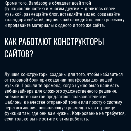
Кроме того, Bandzoogle обладает всей этой
функциональностью и многим другим — делитесь своей
музыкой, размещайте блог, вставляйте видео, создавайте
календари событий, подписывайте людей на свою рассылку
и продавайте материалы с одного и того же сайта.
КАК РАБОТАЮТ КОНСТРУКТОРЫ
САЙТОВ?
Лучшие конструкторы созданы для того, чтобы избавиться
от головной боли при создании платформы для вашей
музыки. Прошли те времена, когда нужно было нанимать
веб-дизайнера для сложного художественного решения.
Большинство сайтов предлагают пользовательские
шаблоны в качестве отправной точки или простую систему
перетаскивания, позволяющую размещать на странице
функции там, где они вам нужны. Кодирование не требуется,
если только вы не хотите с этим работать.