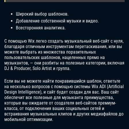
Широкий выбор шаблонов.
Добавление собственной музыки и видео.
Всесторонняя аналитика.
С помощью Wix легко создать музыкальный веб-сайт с нуля,
благодаря отличным инструментам перетаскивания, или вы
можете выбрать из множества поразительных
пользовательских шаблонов, нацеленных прямо на
музыкантов, — они разбиты на полезные категории, включая
DJ & Producer, Solo Artist и группа.
Если вы не можете найти понравившийся шаблон, ответьте
на несколько вопросов с помощью системы Wix ADI (Artificial
Design Intelligence), и сайт будет создан для вас. Ваш сайт
обеспечит все полезные для музыканта преимущества,
которые вы ожидаете от создателя веб-сайтов премиум-
класса, от подключения ваших социальных сетей и
встраивания музыкальных клипов и других медиафайлов до
мобильной оптимизации.