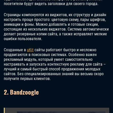
посетители будут видеть заголовки для своего города.
Страницы компонуются из виджетов, их структуру и дизайн
настроить проще простого: цветовую схему, пары шрифтов,
анимации и фоны. Можно добавлять и готовые секции,
состоящие из нескольких виджетов. Система автоматически
делает резервные копии сайта, а также исправляет мелкие
ошибки пользователя.
Созданные в
uKit
сайты работают быстро и несложно
продвигаются в поисковых системах. Особенно важен
рекламный модуль, который умеет самостоятельно
настраивать и запускать контекстную рекламу для сайта –
лучший и самый быстрый способ продвижения молодых
сайтов. Без специализированных знаний вы весьма скоро
получите первых клиентов.
2. Bandzoogle