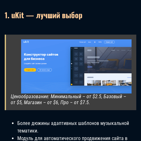
1. uKit — лучший выбор
Ценообразование: Минимальный – от $2.5, Базовый –
от $5, Магазин – от $6, Про – от $7.5.
Более дюжины адаптивных шаблонов музыкальной
тематики.
Модуль для автоматического продвижения сайта в