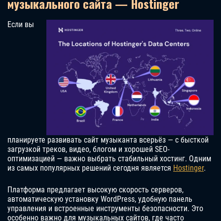
музыкального сайта — Hostinger
Если вы
планируете развивать сайт музыканта всерьёз — с бысткой
загрузкой треков, видео, блогом и хорошей SEO-
оптимизацией — важно выбрать стабильный хостинг. Одним
из самых популярных решений сегодня является
Hostinger
.
Платформа предлагает высокую скорость серверов,
автоматическую установку WordPress, удобную панель
управления и встроенные инструменты безопасности. Это
особенно важно для музыкальных сайтов, где часто