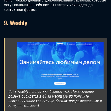
Tumblr можно добавить дополнительные страницы, которые
могут включать в себя все, от галереи или видео, до
контактной формы.
9. Weebly
Сайт Weebly полностью бесплатный. Подключение
домена обойдется в 4$ за месяц (за 9$ получите
неограниченное хранилище, бесплатное доменное имя и
интернет-магазин).