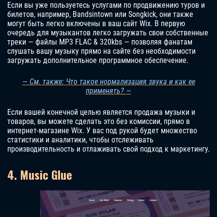
Если вы уже пользуетесь услугами по продвижению туров и
билетов, например, Bandsintown или Songkick, они также
могут быть легко включены в ваш сайт Wix. В первую
очередь для музыкантов легко загружать свои собственные
треки — файлы MP3 FLAC & 320kbs — позволяя фанатам
слушать вашу музыку прямо на сайте без необходимости
загружать дополнительное программное обеспечение.
— См. также: Что такое нормализация звука и как ее
применять? —
Если вашей конечной целью является продажа музыки и
товаров, вы можете сделать это без комиссии, прямо в
интернет-магазине Wix. У вас под рукой будет множество
статистики и аналитики, чтобы отслеживать
производительность и отлаживать свой подход к маркетингу.
4. Music Glue