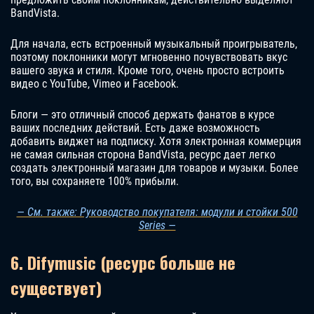
BandVista.
Для начала, есть встроенный музыкальный проигрыватель,
поэтому поклонники могут мгновенно почувствовать вкус
вашего звука и стиля. Кроме того, очень просто встроить
видео с YouTube, Vimeo и Facebook.
Блоги — это отличный способ держать фанатов в курсе
ваших последних действий. Есть даже возможность
добавить виджет на подписку. Хотя электронная коммерция
не самая сильная сторона BandVista, ресурс дает легко
создать электронный магазин для товаров и музыки. Более
того, вы сохраняете 100% прибыли.
— См. также: Руководство покупателя: модули и стойки 500
Series —
6. Difymusic (ресурс больше не
существует)